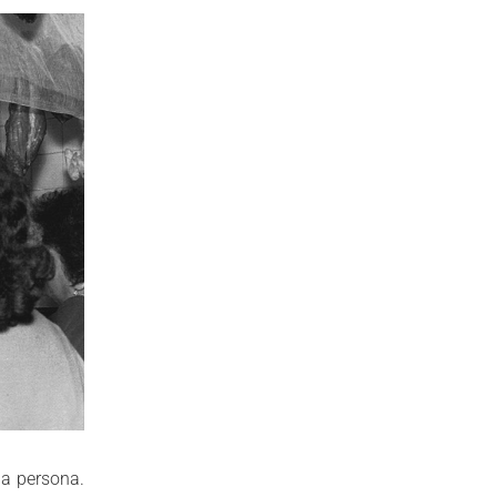
na persona.