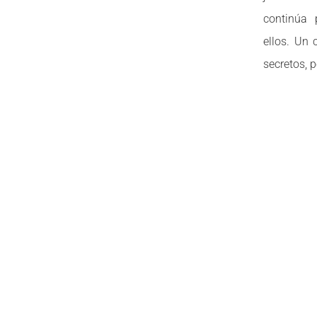
continúa 
ellos. Un
secretos, 