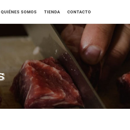
QUIÉNES SOMOS
TIENDA
CONTACTO
s